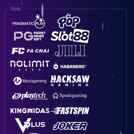
Slots