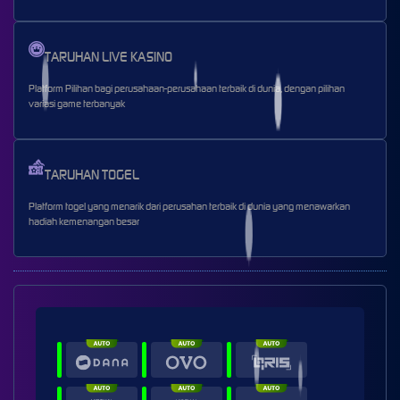
TARUHAN LIVE KASINO
Platform Pilihan bagi perusahaan-perusahaan terbaik di dunia, dengan pilihan
variasi game terbanyak
TARUHAN TOGEL
Platform togel yang menarik dari perusahan terbaik di dunia yang menawarkan
hadiah kemenangan besar