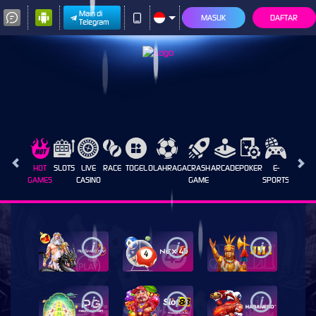
Main di
MASUK
DAFTAR
Telegram
HOT
SLOTS
LIVE
RACE
TOGEL
OLAHRAGA
CRASH
ARCADE
POKER
E-
SABUN
GAMES
CASINO
GAME
SPORTS
AYAM
i
i
i
i
i
i