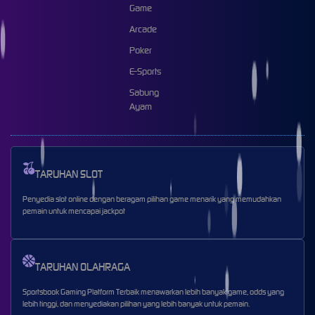
Game
Arcade
Poker
E-Sports
Sabung
Ayam
TARUHAN SLOT
Penyedia slot online dengan beragam pilihan game menarik yang memudahkan
pemain untuk mencapai jackpot
TARUHAN OLAHRAGA
Sportsbook Gaming Platform Terbaik menawarkan lebih banyak game, odds yang
lebih tinggi, dan menyediakan pilihan yang lebih banyak untuk pemain.