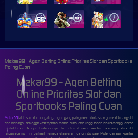
i
i
i
Mekar99 - Agen Betting Online Prioritas Slot dan Sportbooks
Paling Cuan
Mekar99 - Agen Betting
Online Prioritas Slot dan
Sportbooks Paling Cuan
Mekar99
ialah satu dari banyaknya agen yang paling memprioritaskan game di bidang slot
dan olahraga, sehingga kesempatan meraih cuan lebih tinggi tanpa harus menggunakan
modal besar. Dengan bertahannya slot online di masa modern sekarang, situs slot
terpercaya no 1 ini berhasil menjaga eksistensi nya di Indonesia. Mulai dari segi kualitas