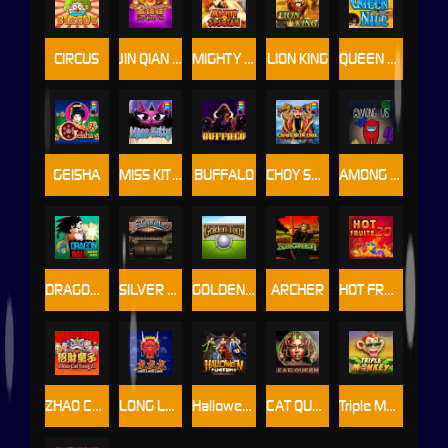
CIRCUS
JIN QIAN WA
MIGHTY SPARTAN
LION KING
QUEEN OF THE NILE
GEISHA
MISS KITTY
BUFFALO
CHOY SUN DOA
AMONG US
DRAGON BALL
SILVER BULLET
GOLDEN TOUR
ARCHER
HOT FRUITS 20
ZHAO CAI TONG ZHI
LONG LONG LONG
Halloween Fortune
CAT QUEEN
Triple Monkey