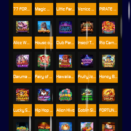
77 FORTUNE
Magic Wheel
Little Farm
Venice Mask
PIRATE LEGEND
Alice Wonderland
House of Dog
Club Party
Insect Temple
Rio Carnival
Daruma Block
Fairy of Riches
Hawaiian Totem
Fruity Jester
Honey Bee Bee
Lucky Snake
Hip Hop Penguin
Alien Hive
Goblin Slayer
FORTUNE DRUM