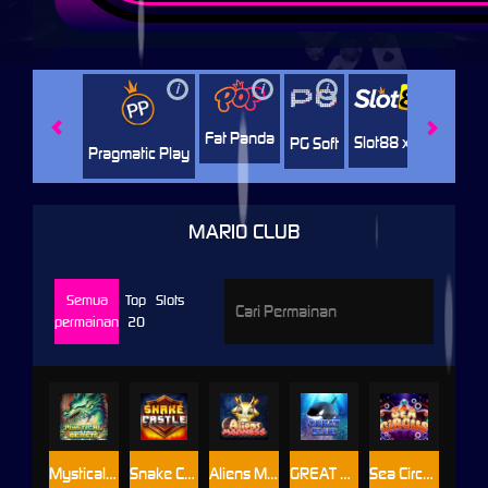
i
i
i
i
i
Facha
Fat Panda
Slot88 x PP
PG Soft
Pragmatic Play
MARIO CLUB
Semua
Top
Slots
permainan
20
Mystical Beasts
Snake Castle
Aliens Madness
GREAT BLUE
Sea Circus