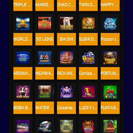
TRIPLE TWISTER
MARIO AND FRIENDS
ZHAO CAI JIN BAO
TWIN DRAGON
HAPPY NEW YEAR
WORLD CUP FRENZY
50 LIONS
BAI SHI
SUSHI DELIGHT
Frozen Joker
AROWANAS LUCK
HIGHWAY KING
RICH AND WEALTHY
Genies Blessing
FORTUNE LIONS
BOBA BOBA
WATER MARGIN
Celestial Goddess
LUCKY JOKER 5
FUNTASTIC FRUIT