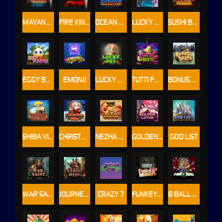
MAYAN TEMPLE
FIRE KINGDOM
OCEAN ADVENTURE
LUCKY BEASTS
SUSHI BONANZA
EGGY BUNNIES
EMONJI
LUCKY PET
TUTTI FRUTTI
BONUS BEAR
SHIBA VILLAGE
CHRISTMAS GIFT
NEZHA DEMON REBORN
GOLDEN LOTUS
GOD LIST
WAR SAINT
JOURNEY WEST
CRAZY 7
FUNKEY MONKEY
8 BALL SLOTS