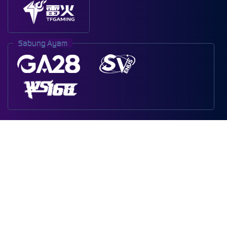
Sabung Ayam