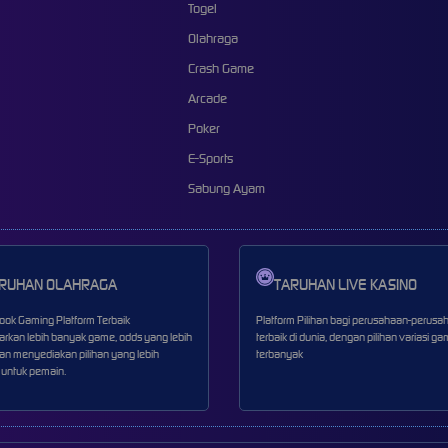
Togel
Olahraga
Crash Game
Arcade
Poker
E-Sports
Sabung Ayam
RUHAN OLAHRAGA
TARUHAN LIVE KASINO
ook Gaming Platform Terbaik
Platform Pilihan bagi perusahaan-perusa
kan lebih banyak game, odds yang lebih
terbaik di dunia, dengan pilihan variasi g
 dan menyediakan pilihan yang lebih
terbanyak
untuk pemain.