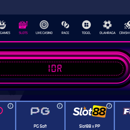
 GAMES
SLOTS
LIVE CASINO
RACE
TOGEL
OLAHRAGA
CRASH
IDR
i
i
i
a
PG Soft
Slot88 x PP