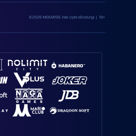
©2026 MEKAR99. Hak cipta dilindungi | 18+