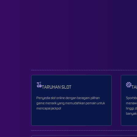
TARUHAN SLOT
TA
Penyedia slot online dengan beragam pilihan
Sportsb
game menarik yang memudahkan pemain untuk
menawar
mencapai jackpot
tinggi,
banyak 