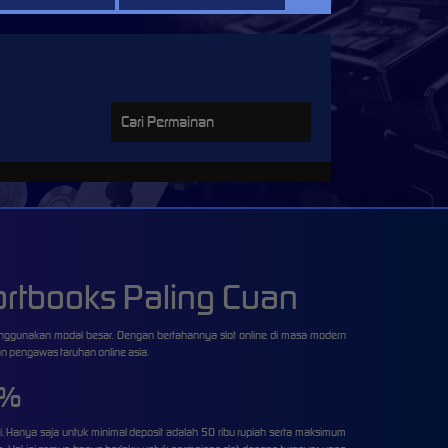
IDR
5,154,880.00
Sweet Bonanza 2500
k****p
IDR
5,027,000.00
Mahjong Wins 3 – Black Scatter
k****p
IDR
4,909,200.00
Mahjong Wins 3 – Black Scatter
k****p
IDR
4,859,000.00
Mahjong Wins 3 – Black Scatter
portbooks Paling Cuan
k****p
IDR
3,529,000.00
Mahjong Wins 3 – Black Scatter
menggunakan modal besar. Dengan bertahannya slot online di masa modern
adan pengawas taruhan online asia.
k****p
IDR
3,019,200.00
0%
Mahjong Wins 3 – Black Scatter
n****o
. Hanya saja untuk minimal deposit adalah 50 ribu rupiah serta maksimum
IDR
2,963,800.00