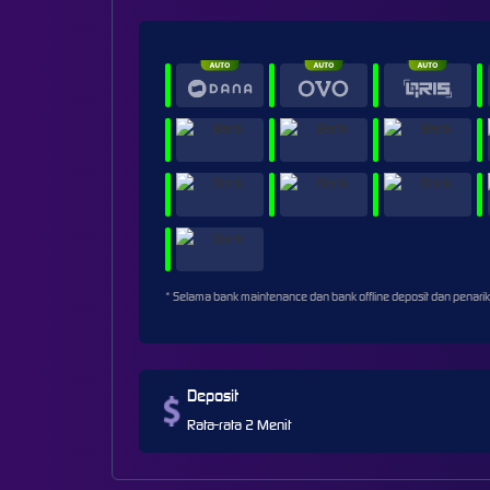
* Selama bank maintenance dan bank offline deposit dan penarik
Deposit
Rata-rata 2 Menit