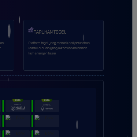
TARUHAN TOGEL
aan
Platform togel yang menarik dari perusahan
e
terbaik di dunia yang menawarkan hadiah
kemenangan besar