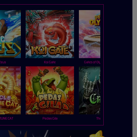
Zeus
Koi Gate
Gates of Olympus Roulette
TUNE CAT
Pedas Gila
The Crypt