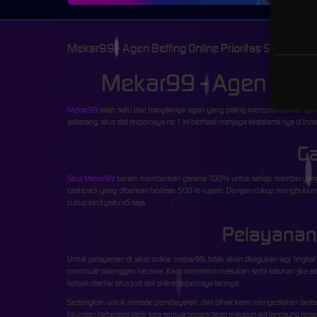
IDR
1,750,900.00
Gates of Olympus Super
Scatter
Mekar99 - Agen Betting Online Prioritas Slot dan S
Mekar99 - Agen Betti
Mekar99
ialah satu dari banyaknya agen yang paling memprioritaskan gam
sekarang, situs slot terpercaya no 1 ini berhasil menjaga eksistensi nya di Ind
G
Situs Mekar99
berani memberikan garansi 100% untuk setiap member yang me
cashback yang diberikan berkisar 500 rb rupiah. Dengan cukup menghubun
cukup kecil yaitu x5 saja.
Pelayanan
Untuk pelayanan di situs online mekar99, tidak akan diragukan lagi tingka
membuat pelanggan kecewa. Kami menerima masukan serta keluhan jika ada 
terbaik diantar situs judi slot online terpercaya lainnya.
Sedangkan untuk metode pembayaran, dari pihak kami menyediakan berbagai 