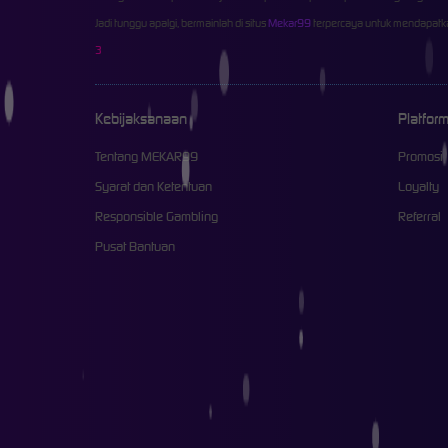
hitungan beberapa detik saja semua proses depo maupun wd langsung terse
Jadi tunggu apalgi, bermainlah di situs
Mekar99
terpercaya untuk mendapatka
3
Kebijaksanaan
Platfor
Tentang MEKAR99
Promosi
Syarat dan Ketentuan
Loyalty
Responsible Gambling
Referral
Pusat Bantuan