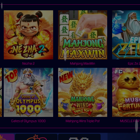
Nezha 2
Mahjong MaxWin
Epic Ze 
Gates of Olympus 1000
Mahjong Wins Triple Pot
MUSCLE FOR