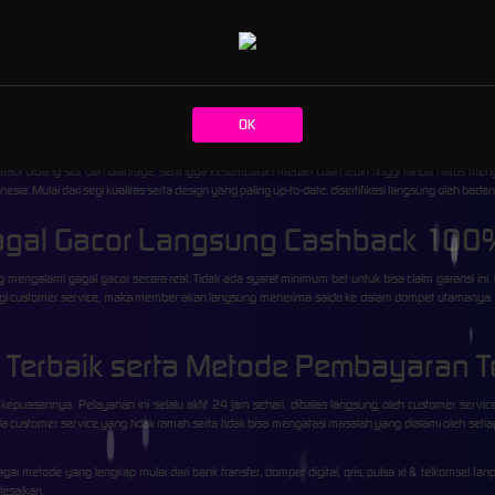
portbooks Paling Cuan
OK
ng Online Prioritas Slot dan Sp
e di bidang slot dan olahraga, sehingga kesempatan meraih cuan lebih tinggi tanpa harus me
onesia. Mulai dari segi kualitas serta design yang paling up-to-date, disertifikasi langsung oleh bad
agal Gacor Langsung Cashback 100
ngalami gagal gacor secara real. Tidak ada syarat minimum bet untuk bisa claim garansi ini.
gi customer service, maka member akan langsung menerima saldo ke dalam dompet utamanya. H
 Terbaik serta Metode Pembayaran T
t kepuasannya. Pelayanan ini selalu aktif 24 jam sehari, dibalas langsung oleh customer servi
customer service yang tidak ramah serta tidak bisa mengatasi masalah yang dialami oleh seti
metode yang lengkap mulai dari bank transfer, dompet digital, qris, pulsa xl & telkomsel ta