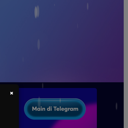
Pindai kode
untuk Und
Android A
×