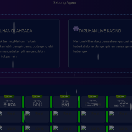
Sabung Ayam
UHAN OLAHRAGA
TARUHAN LIVE KASINO
k Gaming Platform Terbaik
Platform Pilihan bagi perusahaan-perusah
an lebih banyak game, odds yang lebih
terbaik di dunia, dengan pilihan variasi gam
an menyediakan pilihan yang lebih
terbanyak
ntuk pemain.