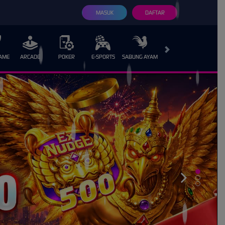
MASUK
DAFTAR
GAME
ARCADE
POKER
E-SPORTS
SABUNG AYAM
PROMOSI