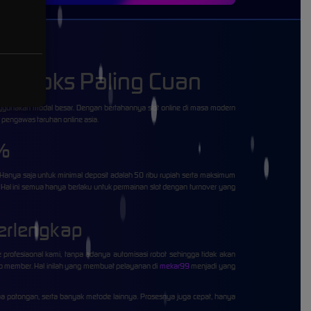
ortbooks Paling Cuan
nggunakan modal besar. Dengan bertahannya slot online di masa modern
an pengawas taruhan online asia.
%
 Hanya saja untuk minimal deposit adalah 50 ribu rupiah serta maksimum
al ini semua hanya berlaku untuk permainan slot dengan turnover yang
erlengkap
ce profesiaonal kami, tanpa adanya automisasi robot sehingga tidak akan
ap member. Hal inilah yang membuat pelayanan di
mekar99
menjadi yang
npa potongan, serta banyak metode lainnya. Prosesnya juga cepat, hanya