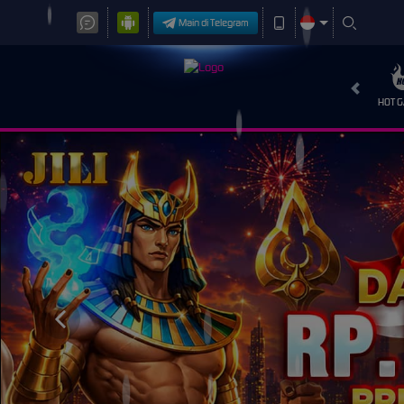
Main di Telegram
HOT 